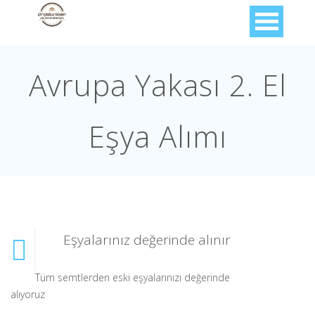
Avrupa Yakası 2. El
Eşya Alımı
Eşyalarınız değerinde alınır
Tüm semtlerden eski eşyalarınızı değerinde
alıyoruz