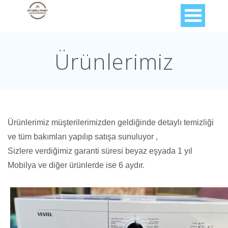
Ürünlerimiz
Ürünlerimiz müşterilerimizden geldiğinde detaylı temizliği
ve tüm bakımları yapılıp satışa sunuluyor ,
Sizlere verdiğimiz garanti süresi beyaz eşyada 1 yıl
Mobilya ve diğer ürünlerde ise 6 aydır.