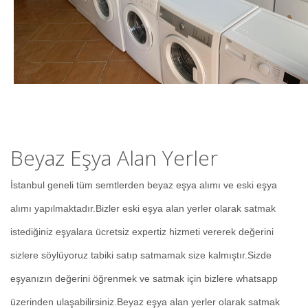
Beyaz Eşya Alan Yerler
İstanbul geneli tüm semtlerden beyaz eşya alımı ve eski eşya
alımı yapılmaktadır.Bizler eski eşya alan yerler olarak satmak
istediğiniz eşyalara ücretsiz expertiz hizmeti vererek değerini
sizlere söylüyoruz tabiki satıp satmamak size kalmıştır.Sizde
eşyanızın değerini öğrenmek ve satmak için bizlere whatsapp
üzerinden ulaşabilirsiniz.Beyaz eşya alan yerler olarak satmak