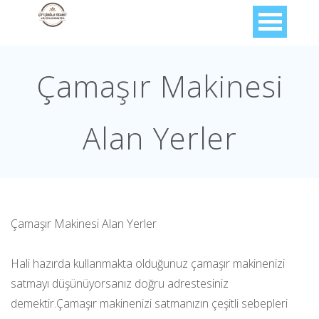
Çamaşır Makinesi
Alan Yerler
Çamaşır Makinesi Alan Yerler
Hali hazırda kullanmakta olduğunuz çamaşır makinenizi
satmayı düşünüyorsanız doğru adrestesiniz
demektir.Çamaşır makinenizi satmanızın çeşitli sebepleri